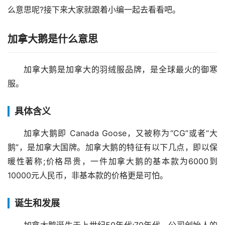
么意思呢?接下来大家就跟着小编一起去看看吧。
加拿大鹅是什么意思
加拿大鹅是加拿大的羽绒服品牌，是全球最火的御寒
服。
具体含义
加拿大鹅即 Canada Goose，又被称为“CG”或者“大
鹅”，是加拿大国牌。加拿大鹅的特征有以下几点，即以保
暖性著称;价格昂贵，一件加拿大鹅的基本款为6000到
10000元人民币，非基本款的价格更是可怕。
诞生和发展