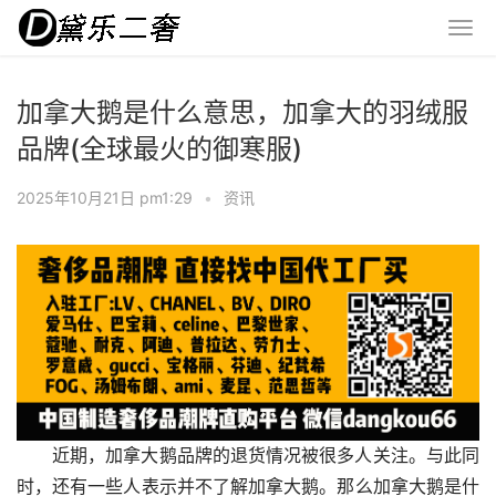
加拿大鹅是什么意思，加拿大的羽绒服
品牌(全球最火的御寒服)
2025年10月21日 pm1:29
•
资讯
近期，加拿大鹅品牌的退货情况被很多人关注。与此同
时，还有一些人表示并不了解加拿大鹅。那么加拿大鹅是什