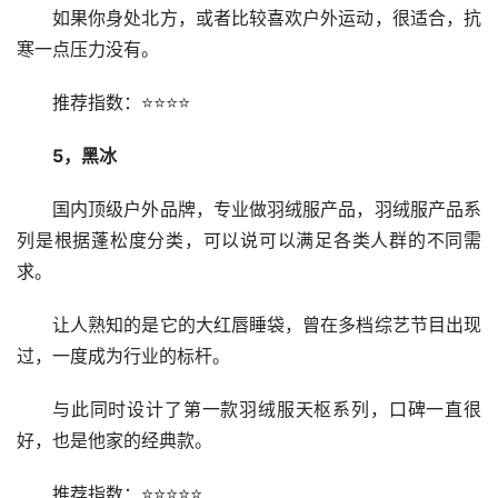
如果你身处北方，或者比较喜欢户外运动，很适合，抗
寒一点压力没有。
推荐指数：⭐⭐⭐⭐
5，黑冰
国内顶级户外品牌，专业做羽绒服产品，羽绒服产品系
列是根据蓬松度分类，可以说可以满足各类人群的不同需
求。
让人熟知的是它的大红唇睡袋，曾在多档综艺节目出现
过，一度成为行业的标杆。
与此同时设计了第一款羽绒服天枢系列，口碑一直很
好，也是他家的经典款。
推荐指数：⭐⭐⭐⭐⭐