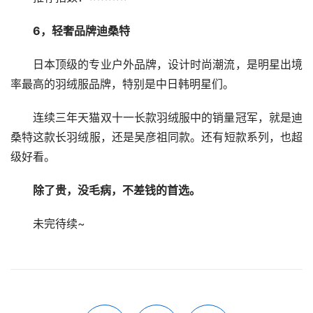
6，轻奢品牌迪桑特
日本顶级的专业户外品牌，设计时尚潮流，是明星出境
率最高的羽绒服品牌，特别是中日韩明星们。
连续三年天猫双十一长款羽绒服中的销量冠军，就是迪
桑特这款长羽绒服，还是吴彦祖同款。还有短款系列，也超
级好看。
除了贵，没毛病，不差钱的首选。
未完待续~