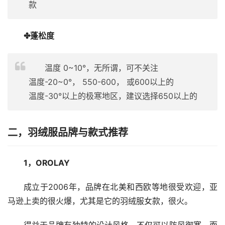
款
✤蓬松度
温度 0~10°，无所谓，可不关注
温度-20~0°， 550-600， 或600以上的
温度-30°以上的极寒地区，建议选择650以上的
二，羽绒服品牌与款式推荐
1，OROLAY
成立于2006年，品牌在北美和西欧等地很受欢迎，亚
马逊上卖的很火爆，尤其是它的羽绒服女款，很火。