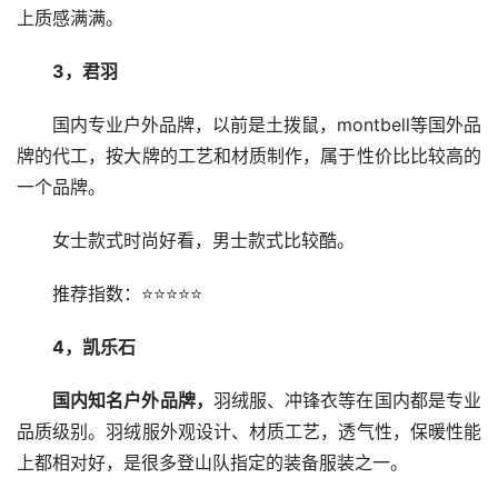
上质感满满。
3，君羽
国内专业户外品牌，以前是土拨鼠，montbell等国外品
牌的代工，按大牌的工艺和材质制作，属于性价比比较高的
一个品牌。
女士款式时尚好看，男士款式比较酷。
推荐指数：⭐⭐⭐⭐⭐
4，凯乐石
国内知名户外品牌，
羽绒服、冲锋衣等在国内都是专业
品质级别。羽绒服外观设计、材质工艺，透气性，保暖性能
上都相对好，是很多登山队指定的装备服装之一。