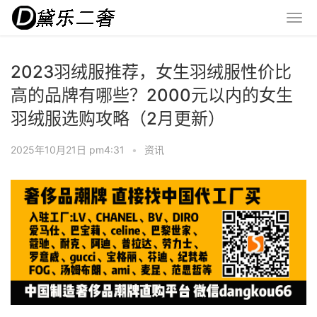
2023羽绒服推荐，女生羽绒服性价比
高的品牌有哪些？2000元以内的女生
羽绒服选购攻略（2月更新）
2025年10月21日 pm4:31
•
资讯