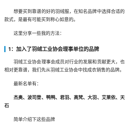
想要买到靠谱的好的羽绒服，在知名品牌中选择合适的
款式，是最有可能买到称心如意的。
这里分享一些我的方法：
1：加入了羽绒工业协会理事单位的品牌
羽绒工业协会理事会成员对行业的发展和贡献更大，也
相对更靠谱，我们先从羽绒工业协会中找成衣销售的品牌。
最新名单有：
杰奥、波司登、鸭鸭、君羽、高梵、大羽、艾莱依、天
石
简单介绍下这些品牌