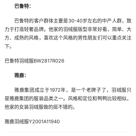
巴鲁特：
巴鲁特的客户群体主要是30-40岁左右的中产人群，致
力于打造轻奢品牌。他家的羽绒服版型非常好看，简单、大
方、成熟的风格，喜欢这个风格的男性朋友们可以重点关注
下。
巴鲁特羽绒服BW2817R026
雅鹿：
雅鹿集团成立于1972年，是一个老牌子了，羽绒服只
是雅鹿集团的服装品类之一。风格和定位和鸭鸭比较相似，
他家的女装羽绒服做的挺不错的。
雅鹿羽绒服Y2001A11940