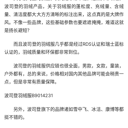
波司登的羽绒产品，关于羽绒服的蓬松度、充绒量、含绒
量、清洁度都大大方方清晰的标注出来，这点真的是大牌作
风。不像一些品牌，这些基础参数也要遮遮掩掩，难道这就
是扬长避短？
而且波司登的羽绒服几乎都是经过RDS认证和瑞士蓝标
认证的，羽绒质量和环保都非常到位。
波司登的羽绒服供应链也很全面，男款，女款，童装，
户外都有，总的来说，价格相对国内其他品牌可能会稍贵一
点，但是非常有质量保障。
波司登羽绒服B9014231
另外，波司登旗下的品牌诸如雪中飞、冰洁、康博等都
挺不错的。