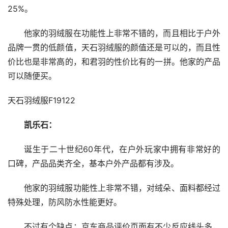
25%。
他家的羽绒服在功能性上非常不错的，而且相比于户外
品牌一贯的低颜值，天石羽绒服的颜值还是可以的，而且性
价比也是非常高的，和君羽的性价比有的一拼。他家的产品
可以随便买。
天石羽绒服F19122
凯乐石：
诞生于二十世纪60年代，在户外玩家中拥有非常好的
口碑，产品品类齐全，基本户外产品都有涉及。
他家的羽绒服功能性上非常不错，对绒朵、面料都经过
特殊处理，防风防水性能更好。
不过有个缺点：京东商品评价页面有不少反应线头多，