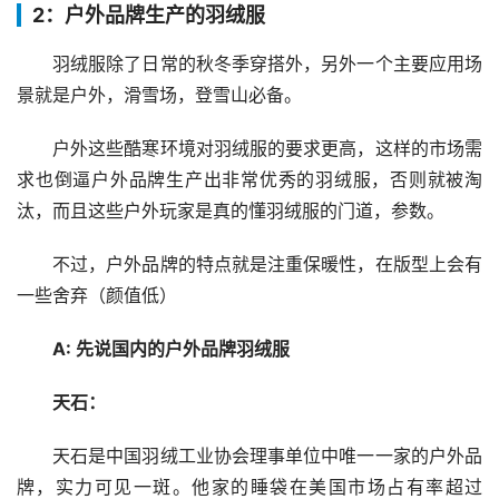
2：户外品牌生产的羽绒服
羽绒服除了日常的秋冬季穿搭外，另外一个主要应用场
景就是户外，滑雪场，登雪山必备。
户外这些酷寒环境对羽绒服的要求更高，这样的市场需
求也倒逼户外品牌生产出非常优秀的羽绒服，否则就被淘
汰，而且这些户外玩家是真的懂羽绒服的门道，参数。
不过，户外品牌的特点就是注重保暖性，在版型上会有
一些舍弃（颜值低）
A: 先说国内的户外品牌羽绒服
天石：
天石是中国羽绒工业协会理事单位中唯一一家的户外品
牌，实力可见一斑。他家的睡袋在美国市场占有率超过