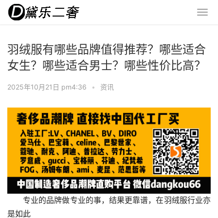
羽绒服有哪些品牌值得推荐？哪些适合
女生？哪些适合男士？哪些性价比高？
2025年10月21日 pm4:36
•
资讯
专业的品牌做专业的事，结果更靠谱，在羽绒服行业亦
是如此