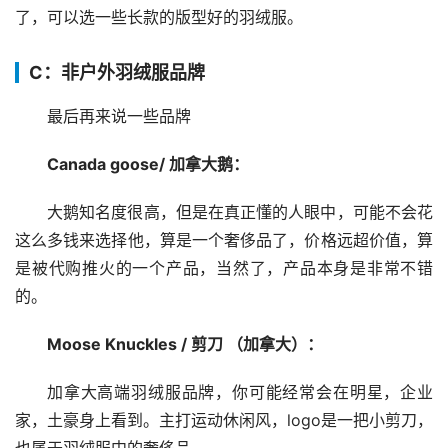
了，可以选一些长款的版型好的羽绒服。
C：非户外羽绒服品牌
最后再来说一些品牌
Canada goose/ 加拿大鹅：
大鹅知名度很高，但是在真正懂的人眼中，可能不会花
这么多钱来选择他，算是一个奢侈品了，价格远超价值，算
是被代购推火的一个产品，当然了，产品本身是非常不错
的。
Moose Knuckles / 剪刀 （加拿大）：
加拿大高端羽绒服品牌，你可能经常会在明星，企业
家，土豪身上看到。主打运动休闲风，logo是一把小剪刀，