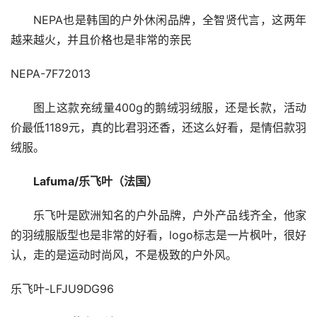
NEPA也是韩国的户外休闲品牌，全智贤代言，这两年
越来越火，并且价格也是非常的亲民
NEPA-7F72013
图上这款充绒量400g的鹅绒羽绒服，还是长款，活动
价最低1189元，真的比君羽还香，还这么好看，是情侣款羽
绒服。
Lafuma/乐飞叶（法国）
乐飞叶是欧洲知名的户外品牌，户外产品线齐全，他家
的羽绒服版型也是非常的好看，logo标志是一片枫叶，很好
认，走的是运动时尚风，不是极致的户外风。
乐飞叶-LFJU9DG96