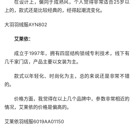
在设计上，偏向于成熟风，个人觉得非常适合25岁以
上的，款式还是比较经典的，经得起潮流变化。
大羽羽绒服AYN802
艾莱依：
成立于1997年，拥有四层结构锁绒专利技术，线下有
几千家门店，产品主要以女装为主。
款式以年轻化、时尚化为主，总的来说还是非常不错
的。
价格方面，我觉得在以上几个品牌中，参数非常相近的
情况，艾莱依的价格是偏高的。
艾莱依羽绒服6019AA01150