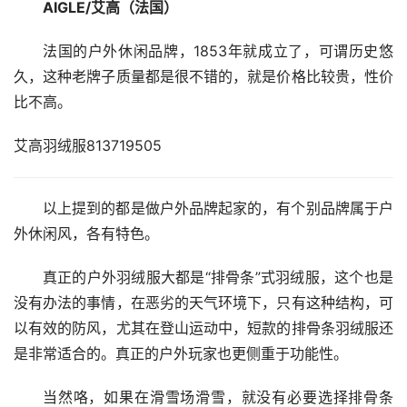
AIGLE/艾高（法国）
法国的户外休闲品牌，1853年就成立了，可谓历史悠
久，这种老牌子质量都是很不错的，就是价格比较贵，性价
比不高。
艾高羽绒服813719505
以上提到的都是做户外品牌起家的，有个别品牌属于户
外休闲风，各有特色。
真正的户外羽绒服大都是“排骨条”式羽绒服，这个也是
没有办法的事情，在恶劣的天气环境下，只有这种结构，可
以有效的防风，尤其在登山运动中，短款的排骨条羽绒服还
是非常适合的。真正的户外玩家也更侧重于功能性。
当然咯，如果在滑雪场滑雪，就没有必要选择排骨条