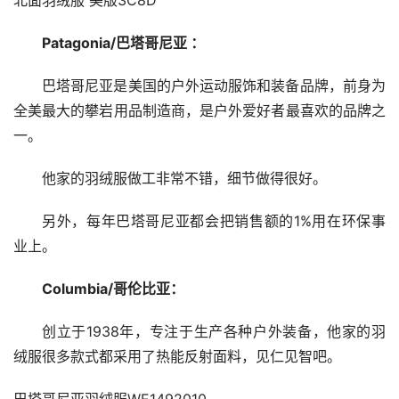
北面羽绒服 美版3C8D
Patagonia/巴塔哥尼亚 ：
巴塔哥尼亚是美国的户外运动服饰和装备品牌，前身为
全美最大的攀岩用品制造商，是户外爱好者最喜欢的品牌之
一。
他家的羽绒服做工非常不错，细节做得很好。
另外，每年巴塔哥尼亚都会把销售额的1%用在环保事
业上。
Columbia/哥伦比亚：
创立于1938年，专注于生产各种户外装备，他家的羽
绒服很多款式都采用了热能反射面料，见仁见智吧。