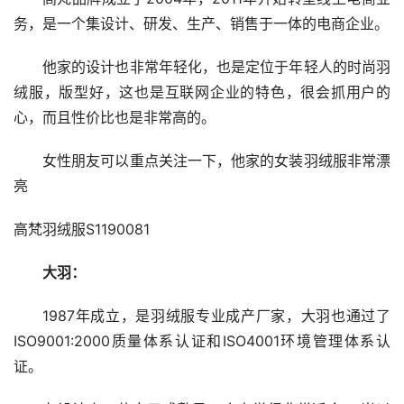
务，是一个集设计、研发、生产、销售于一体的电商企业。
他家的设计也非常年轻化，也是定位于年轻人的时尚羽
绒服，版型好，这也是互联网企业的特色，很会抓用户的
心，而且性价比也是非常高的。
女性朋友可以重点关注一下，他家的女装羽绒服非常漂
亮
高梵羽绒服S1190081
大羽：
1987年成立，是羽绒服专业成产厂家，大羽也通过了
ISO9001:2000质量体系认证和ISO4001环境管理体系认
证。