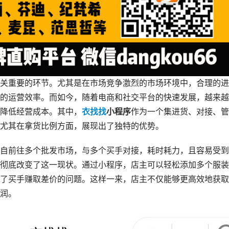
关重要的环节。尤其是在市场竞争激烈的市场环境中，合理的进
的运营效率。而如今，随着电商和社交平台的快速发展，越来越
降低经营成本。其中，
衣找找
小程序
作为一个集进货、对接、管
尤其在拿货比例方面，展现出了独特的优势。
自前往多个批发市场，与多个买手对接，耗时耗力，且容易受到
彻底改变了这一现状。通过小程序，店主可以轻松添加多个服装
了买手赚取差价的问题。这样一来，店主不仅能够更高效地获取
润。