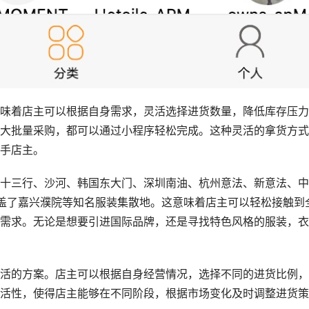
味着店主可以根据自身需求，灵活选择进货数量，降低库存压力
大批量采购，都可以通过小程序轻松完成。这种灵活的拿货方式
手店主。
十三行、沙河、韩国东大门、深圳南油、杭州意法、新意法、中
盖了嘉兴濮院等知名服装集散地。这意味着店主可以轻松接触到
需求。无论是想要引进国际品牌，还是寻找特色风格的服装，衣
活的方案。店主可以根据自身经营情况，选择不同的进货比例，
活性，使得店主能够在不同阶段，根据市场变化及时调整进货策