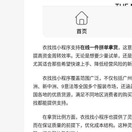
衣找找小程序支持
在线一件拼单拿货
，这意
提高资金周转效率。无论是想要少量试单，还是
尤其适合那些希望快速上手、降低经营风险的新
衣找找小程序覆盖范围广泛，不仅包括广州
洲、新中洲、9意法等全国多个服装市场，还涵
国各地的优质货源，满足不同地区消费者的购买
找都能提供支持。
在拿货比例方面，衣找找小程序也提供了灵
而在保证质量的前提下，优化成本结构。这种灵