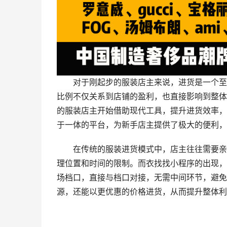
对于刚起步的服装店主来说，进货是一个至
比例不仅关系到店铺的盈利，也直接影响到整体
的服装店主开始借助现代工具，提升进货效率，
于一体的平台，为新手店主提供了极大的便利，
在传统的服装进货模式中，店主往往需要亲
理位置和时间的限制。而衣找找小程序的出现，
场档口，直接与档口对接，无需中间环节，避免
源，还能以更优惠的价格进货，从而提升整体利