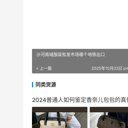
沙河南城服装批发市场哪个地铁出口
« 上一篇
2025年10月22日 pm
同类货源
2024普通人如何鉴定香奈儿包包的