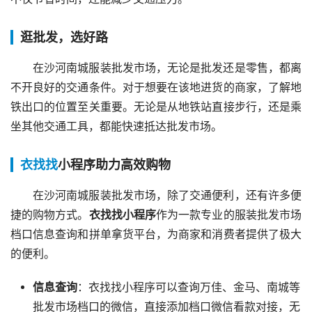
逛批发，选好路
在沙河南城服装批发市场，无论是批发还是零售，都离
不开良好的交通条件。对于想要在该地进货的商家，了解地
铁出口的位置至关重要。无论是从地铁站直接步行，还是乘
坐其他交通工具，都能快速抵达批发市场。
衣找找
小程序助力高效购物
在沙河南城服装批发市场，除了交通便利，还有许多便
捷的购物方式。
衣找找小程序
作为一款专业的服装批发市场
档口信息查询和拼单拿货平台，为商家和消费者提供了极大
的便利。
信息查询
：衣找找小程序可以查询万佳、金马、南城等
批发市场档口的微信，直接添加档口微信看款对接，无