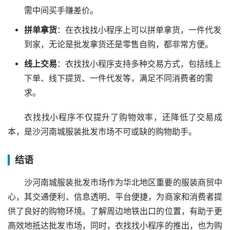
需中间买手赚差价。
拼单拿货
：在衣找找小程序上可以拼单拿货，一件代发
到家，无论是批发拿货还是零售自购，都非常方便。
线上交易
：衣找找小程序支持多种交易方式，包括线上
下单、线下提货、一件代发等，满足不同消费者的需
求。
衣找找小程序不仅提升了购物效率，还降低了交易成
本，是沙河南城服装批发市场不可或缺的购物助手。
结语
沙河南城服装批发市场作为华北地区重要的服装商贸中
心，其交通便利、信息透明、平台便捷，为商家和消费者提
供了良好的购物环境。了解周边地铁出口的位置，有助于更
高效地抵达批发市场，同时，衣找找小程序的推出，也为购