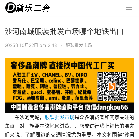
沙河南城服装批发市场哪个地铁出口
2025年10月22日 pm12:48
•
服装批发市场
在沙河南城，
服装批发市场
是众多消费者和商家关注的
焦点。对于想要在该地区进货、开店或进行线上销售的朋友
们来说，了解周边的交通情况尤为重要。本文将围绕“沙河