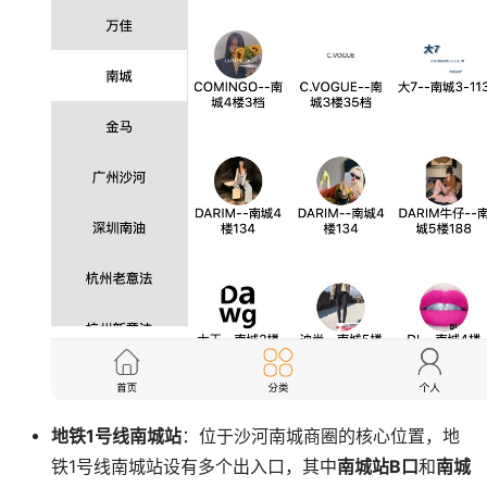
地铁1号线南城站
：位于沙河南城商圈的核心位置，地
铁1号线南城站设有多个出入口，其中
南城站B口
和
南城