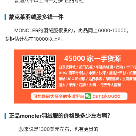
普遍八千以上到一万多 正品专柜
蒙克莱羽绒服多钱一件
MONCLER的羽绒服很贵的，尚品网上6000-10000，
专柜估计都在10000以上吧
正品moncler羽绒服的价格是多少左右啊？
一般来说是1300美元左右，也有更贵的