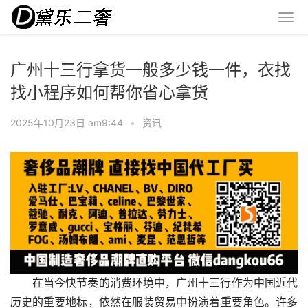
广州十三行拿货一般多少钱一件，衣找
找小程序如何帮你省心拿货
2025年10月23日 am9:44
•
资讯
在当今快节奏的消费环境中，广州十三行作为中国近代
历史的重要地标，依然在服装贸易中扮演着重要角色。许多