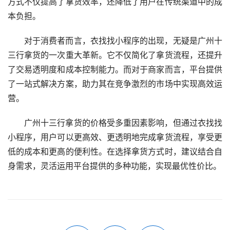
方式不仅提高了拿货效率，还降低了用户在传统渠道中的成
本负担。
对于消费者而言，衣找找小程序的出现，无疑是广州十
三行拿货的一次重大革新。它不仅简化了拿货流程，还提升
了交易透明度和成本控制能力。而对于商家而言，平台提供
了一站式解决方案，助力其在竞争激烈的市场中实现高效运
营。
广州十三行拿货的价格受多重因素影响，但通过衣找找
小程序，用户可以更高效、更透明地完成拿货流程，享受更
低的成本和更高的便利性。在选择拿货方式时，建议结合自
身需求，灵活运用平台提供的多种功能，实现最优性价比。