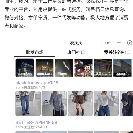
而生，成为广州十三行拿货的新选择。衣找找小程序是一个
专业的平台，为用户提供一站式服务，涵盖档口信息查询、
微信对接、拼单拿货、一件代发等功能，极大地方便了消费
者和商家。