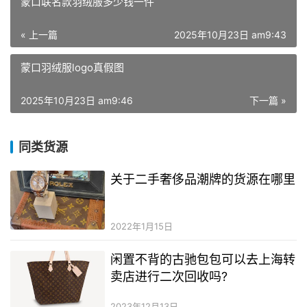
蒙口联名款羽绒服多少钱一件
« 上一篇
2025年10月23日 am9:43
蒙口羽绒服logo真假图
2025年10月23日 am9:46
下一篇 »
同类货源
关于二手奢侈品潮牌的货源在哪里
2022年1月15日
闲置不背的古驰包包可以去上海转
卖店进行二次回收吗?
2023年12月13日