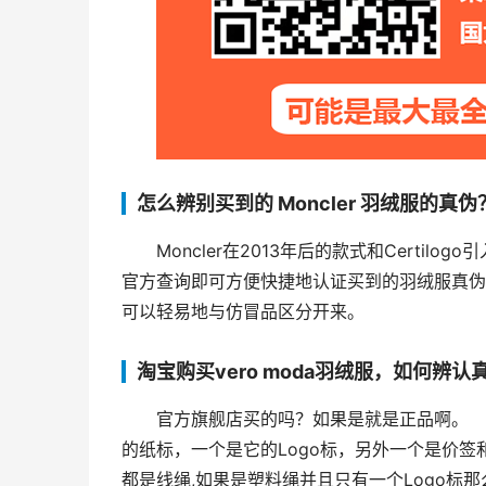
怎么辨别买到的 Moncler 羽绒服的真伪
Moncler在2013年后的款式和Certi
官方查询即可方便快捷地认证买到的羽绒服真伪。
可以轻易地与仿冒品区分开来。
淘宝购买vero moda羽绒服，如何辨认
官方旗舰店买的吗？如果是就是正品啊。　　（
的纸标，一个是它的Logo标，另外一个是价签
都是线绳,如果是塑料绳并且只有一个Logo标