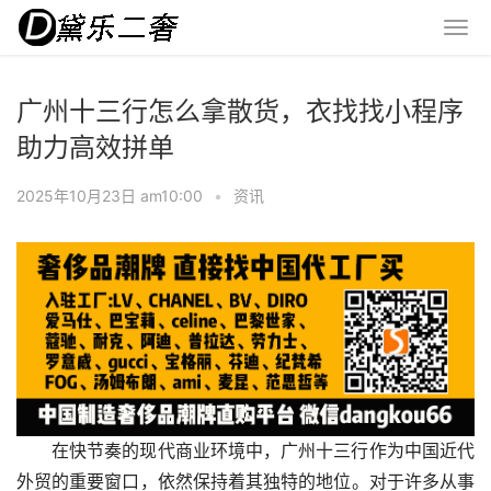
广州十三行怎么拿散货，衣找找小程序
助力高效拼单
2025年10月23日 am10:00
•
资讯
在快节奏的现代商业环境中，广州十三行作为中国近代
外贸的重要窗口，依然保持着其独特的地位。对于许多从事