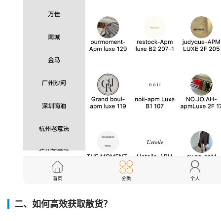
二、如何高效获取散货？