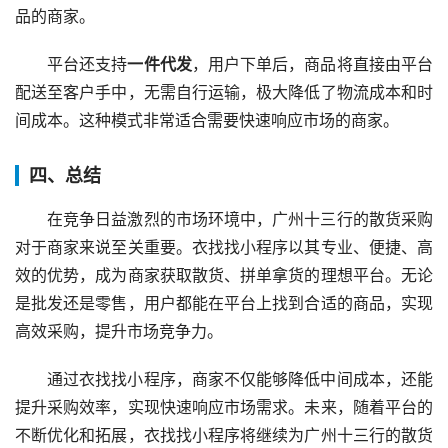
品的商家。
平台还支持
一件代发
，用户下单后，商品将直接由平台
配送至客户手中，无需自行运输，极大降低了物流成本和时
间成本。这种模式非常适合需要快速响应市场的商家。
四、总结
在竞争日益激烈的市场环境中，广州十三行的散货采购
对于商家来说至关重要。衣找找小程序以其专业、便捷、高
效的优势，成为商家获取散货、拼单拿货的理想平台。无论
是批发还是零售，用户都能在平台上找到合适的商品，实现
高效采购，提升市场竞争力。
通过衣找找小程序，商家不仅能够降低中间成本，还能
提升采购效率，实现快速响应市场需求。未来，随着平台的
不断优化和拓展，衣找找小程序将继续为广州十三行的散货