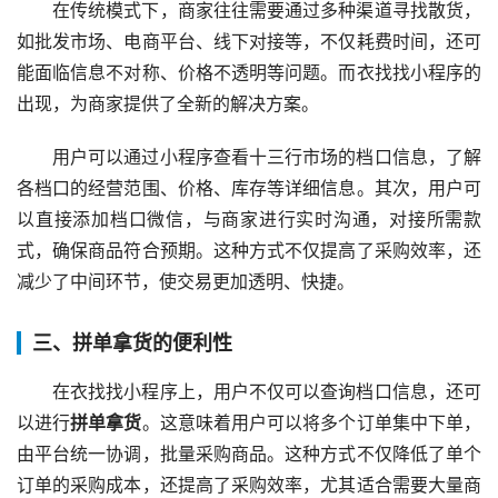
在传统模式下，商家往往需要通过多种渠道寻找散货，
如批发市场、电商平台、线下对接等，不仅耗费时间，还可
能面临信息不对称、价格不透明等问题。而衣找找小程序的
出现，为商家提供了全新的解决方案。
用户可以通过小程序查看十三行市场的档口信息，了解
各档口的经营范围、价格、库存等详细信息。其次，用户可
以直接添加档口微信，与商家进行实时沟通，对接所需款
式，确保商品符合预期。这种方式不仅提高了采购效率，还
减少了中间环节，使交易更加透明、快捷。
三、拼单拿货的便利性
在衣找找小程序上，用户不仅可以查询档口信息，还可
以进行
拼单拿货
。这意味着用户可以将多个订单集中下单，
由平台统一协调，批量采购商品。这种方式不仅降低了单个
订单的采购成本，还提高了采购效率，尤其适合需要大量商