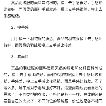
真品羽绒服的面料是纯棉的，摸上去手感很好，手感也
比较好，而假货的面料手感就差，摸上去手感很差，摸上去
手感粗糙。
2、摸手感
用手摸一下羽绒服的质感，真品的羽绒服摸上去手感比
较好，而假货的羽绒服摸上去手感比较差。
3、看面料
真品的羽绒服的面料是用天然的羽毛和化纤面料制成
的，摸上去手感比较好，而假货羽绒服摸上去手感比较粗
糙，手感差，摸上去手感比较粗糙，而且手感比较差。看了
这么多，是不是对于羽绒服好不好，这些问题也要看自己的
需求了，不同类型的衣服，价格也是各不一样，具体的还是
要看自己的需求了，不同价位的羽绒服，价位也是各不相同