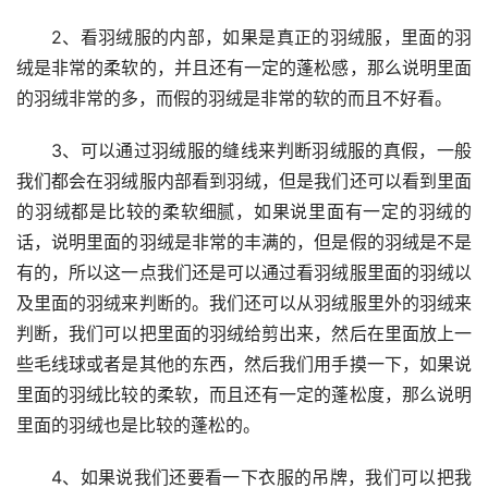
2、看羽绒服的内部，如果是真正的羽绒服，里面的羽
绒是非常的柔软的，并且还有一定的蓬松感，那么说明里面
的羽绒非常的多，而假的羽绒是非常的软的而且不好看。
3、可以通过羽绒服的缝线来判断羽绒服的真假，一般
我们都会在羽绒服内部看到羽绒，但是我们还可以看到里面
的羽绒都是比较的柔软细腻，如果说里面有一定的羽绒的
话，说明里面的羽绒是非常的丰满的，但是假的羽绒是不是
有的，所以这一点我们还是可以通过看羽绒服里面的羽绒以
及里面的羽绒来判断的。我们还可以从羽绒服里外的羽绒来
判断，我们可以把里面的羽绒给剪出来，然后在里面放上一
些毛线球或者是其他的东西，然后我们用手摸一下，如果说
里面的羽绒比较的柔软，而且还有一定的蓬松度，那么说明
里面的羽绒也是比较的蓬松的。
4、如果说我们还要看一下衣服的吊牌，我们可以把我