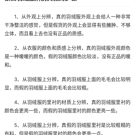
1、从外观上分辨，真的羽绒服外观上会给人一种非常
干净整洁的感觉，但是假货的外观上会显得有些臃肿、不够
立体，而且看上去也没有正品的质感。
2、从衣服的颜色和质感上分辨，真的羽绒服外观颜色
是一种暖暖的颜色，假的羽绒服颜色比较淡，没有正品的暖
和。
3、从羽绒服上分辨，真的羽绒服上面的毛毛会比较明
显，而假的羽绒服上面的毛毛会比较粗。
4、从羽绒服的里衬的材质上分辨，真的羽绒服里衬的
颜色会更亮一些，而假的羽绒服里衬的颜色更亮一些。
5、从羽绒服上分辨，真假的羽绒服里衬是比较粗糙的
布料，但是假的羽绒服里衬的颜色会更亮一点。