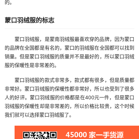
的。
蒙口羽绒服的标志
蒙口羽绒服，是蒙南羽绒服最喜欢穿的品牌，因为蒙口
的品牌在全国都是有名的，蒙口的羽绒服在全国都可以找到
销量。但是蒙口羽绒服的质量并不是最好的，所以蒙口羽绒
服的保暖性是非常差的。
蒙口羽绒服的款式非常多，款式都有很多，但是质量都
非常好。蒙口羽绒服的保暖性都非常好，所以也受到了很多
人的好评。蒙口羽绒服的价格都是在400元一件，但是蒙口
羽绒服的保暖性却是非常差的，所以价格比较贵，这个时候
我们就可以选择蒙口羽绒服了。