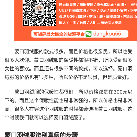
蒙口羽绒服的款式很多，而且价格也很亲民，所以也受
很多人欢迎。蒙口羽绒服的保暖性都很不错，所以受到很多
女性的喜欢。而且还有很多不同的款式，可以选择。蒙口羽
绒服的价格也有很多种，所以价格不是很贵，但是质量好。
蒙口羽绒服的保暖性都很好，所以价格都是在300元以
下的。而且这个保暖性能也是非常强的，所以价格也是非常
高，很多人在穿这个羽绒服的时候都会选择蒙口羽绒服。这
个时候我们就可以选择蒙口羽绒服了。
蒙口羽绒服辨别真假的步骤