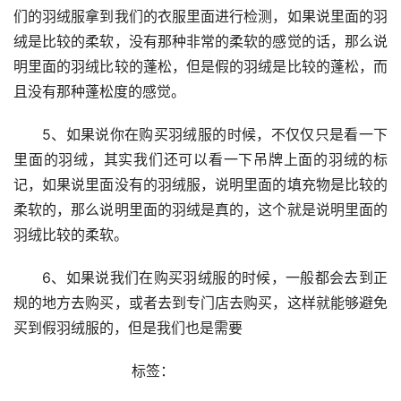
们的羽绒服拿到我们的衣服里面进行检测，如果说里面的羽
绒是比较的柔软，没有那种非常的柔软的感觉的话，那么说
明里面的羽绒比较的蓬松，但是假的羽绒是比较的蓬松，而
且没有那种蓬松度的感觉。
5、如果说你在购买羽绒服的时候，不仅仅只是看一下
里面的羽绒，其实我们还可以看一下吊牌上面的羽绒的标
记，如果说里面没有的羽绒服，说明里面的填充物是比较的
柔软的，那么说明里面的羽绒是真的，这个就是说明里面的
羽绒比较的柔软。
6、如果说我们在购买羽绒服的时候，一般都会去到正
规的地方去购买，或者去到专门店去购买，这样就能够避免
买到假羽绒服的，但是我们也是需要
                    标签：                 