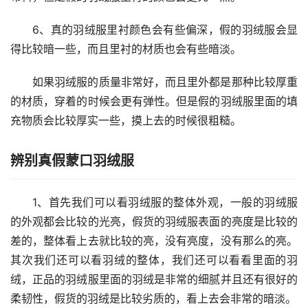
6、真的羽绒服里衬颜色会有些偏深，假的羽绒服会显
得比较暗一些，而且里衬的材质也会有些暗淡。
如果羽绒服的质量非常好，而且里外都是那种比较厚重
的材质，穿着的时候会更有弹性。但是假的羽绒服里面的填
充物质会比较厚实一些，摸上去的时候很粗糙。
辨别真假蒙口羽绒服
1、首先我们可以看羽绒服的整体外观，一般的羽绒服
的外观都会比较的光亮，假货的羽绒服表面的亮度是比较的
差的，整体看上去就比较的亮，没有亮度，没有那么的亮。
其次我们还可以看羽绒的整体，我们还可以看看里面的羽
绒，正品的羽绒服里面的羽绒是非常的细腻并且还有很好的
柔韧性，假货的羽绒是比较劣质的，看上去会非常的暗淡。