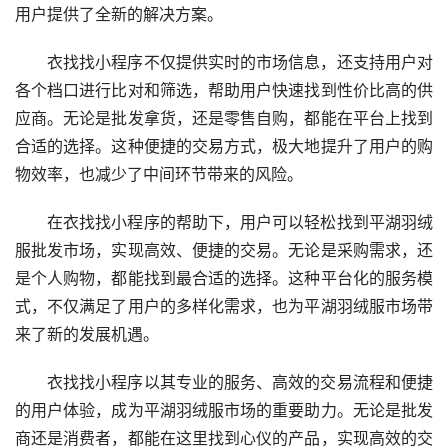
用户提供了全新的解决方案。
衣找找小程序不仅提供实时的市场信息，还支持用户对
各个档口进行比对和筛选，帮助用户快速找到性价比高的供
应商。无论是批发拿货，还是零售自购，都能在平台上找到
合适的选择。这种便捷的交易方式，极大地提升了用户的购
物效率，也减少了中间环节带来的风险。
在衣找找小程序的帮助下，用户可以轻松找到平湖羽绒
服批发市场，实现高效、便捷的交易。无论是采购需求，还
是个人购物，都能找到最合适的选择。这种平台化的服务模
式，不仅满足了用户的多样化需求，也为平湖羽绒服市场带
来了新的发展机遇。
衣找找小程序以其专业的服务、高效的交易流程和便捷
的用户体验，成为平湖羽绒服市场的重要助力。无论是批发
商还是消费者，都能在这里找到心仪的产品，实现高效的交