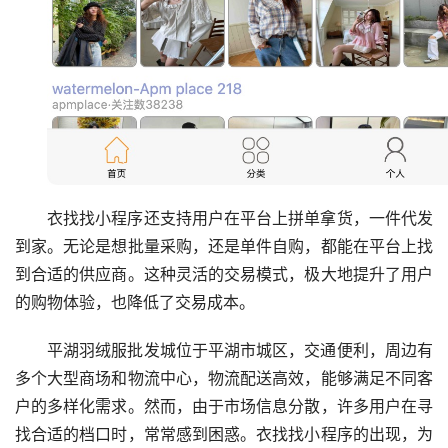
衣找找小程序还支持用户在平台上拼单拿货，一件代发
到家。无论是想批量采购，还是单件自购，都能在平台上找
到合适的供应商。这种灵活的交易模式，极大地提升了用户
的购物体验，也降低了交易成本。
平湖羽绒服批发城位于平湖市城区，交通便利，周边有
多个大型商场和物流中心，物流配送高效，能够满足不同客
户的多样化需求。然而，由于市场信息分散，许多用户在寻
找合适的档口时，常常感到困惑。衣找找小程序的出现，为