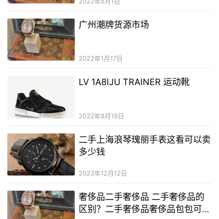
2022年6月1日
广州潮牌货源市场
2022年1月17日
LV 1A8IJU TRAINER 运动靴
2022年8月19日
二手上海浪琴瑰丽手表这看可以卖
多少钱
2023年12月12日
奢侈品二手奢侈品 二手奢侈品的
区别？二手奢侈品奢侈品包包可以