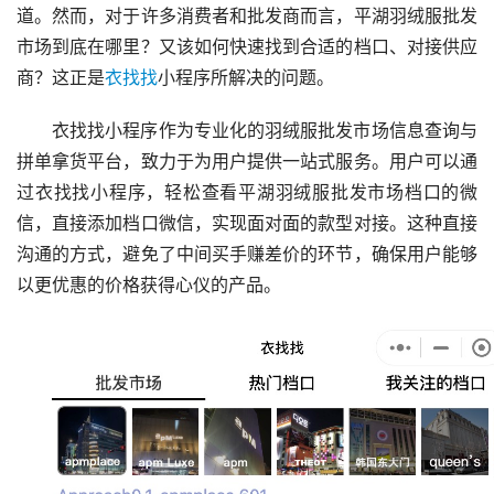
道。然而，对于许多消费者和批发商而言，平湖羽绒服批发
市场到底在哪里？又该如何快速找到合适的档口、对接供应
商？这正是
衣找找
小程序所解决的问题。
衣找找小程序作为专业化的羽绒服批发市场信息查询与
拼单拿货平台，致力于为用户提供一站式服务。用户可以通
过衣找找小程序，轻松查看平湖羽绒服批发市场档口的微
信，直接添加档口微信，实现面对面的款型对接。这种直接
沟通的方式，避免了中间买手赚差价的环节，确保用户能够
以更优惠的价格获得心仪的产品。