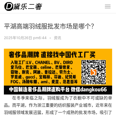
平湖高端羽绒服批发市场是哪个？
2025年10月26日 pm6:44
•
资讯
在冬季来临之际，羽绒服成为了衣橱中不可或缺的单
品。而平湖，作为浙江重要的纺织服装产业城市，近年来在
羽绒服领域发展迅猛，形成了一个成熟的批发市场，吸引了