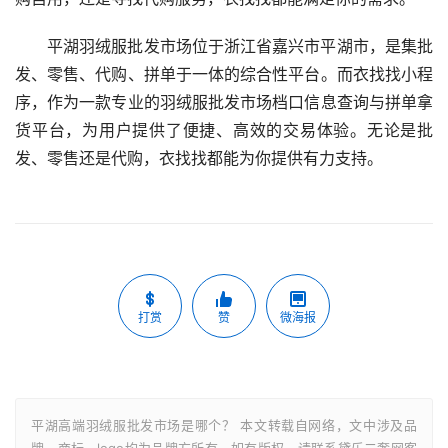
平湖羽绒服批发市场位于浙江省嘉兴市平湖市，是集批
发、零售、代购、拼单于一体的综合性平台。而衣找找小程
序，作为一款专业的羽绒服批发市场档口信息查询与拼单拿
货平台，为用户提供了便捷、高效的交易体验。无论是批
发、零售还是代购，衣找找都能为你提供有力支持。
打赏
赞
微海报
平湖高端羽绒服批发市场是哪个？ 本文转载自网络，文中涉及品