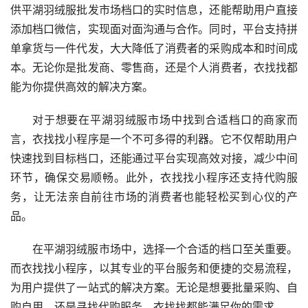
供平湖羽绒服批发市场档口的实时信息，还能帮助用户直接
添加档口微信，实现面对面沟通与合作。同时，平台支持拼
单拿货与一件代发，大大降低了消费者的采购成本和时间成
本。无论你是批发商、零售商，还是个人消费者，衣找找都
能为你提供高效的解决方案。
对于想要在平湖羽绒服市场中找到合适档口的商家而
言，衣找找小程序是一个不可多得的利器。它不仅帮助用户
快速找到目标档口，还能通过平台实现高效对接，减少中间
环节，确保交易顺畅。此外，衣找找小程序还支持代购服
务，让无法亲自前往市场的消费者也能轻松买到心仪的产
品。
在平湖羽绒服市场中，选择一个合适的档口至关重要。
而衣找找小程序，以其专业的平台服务和便捷的交易流程，
为用户提供了一站式的解决方案。无论是想要批量采购、自
购自用，还是寻找代购服务，衣找找都能满足你的需求。