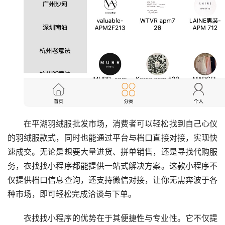
在平湖羽绒服批发市场，消费者可以轻松找到自己心仪
的羽绒服款式，同时也能通过平台与档口直接对接，实现快
速成交。无论是想要大量进货、拼单销售，还是寻找代购服
务，衣找找小程序都能提供一站式解决方案。这款小程序不
仅提供档口信息查询，还支持微信对接，让你无需奔波于各
种市场，即可轻松完成洽谈与下单。
衣找找小程序的优势在于其便捷性与专业性。它不仅提