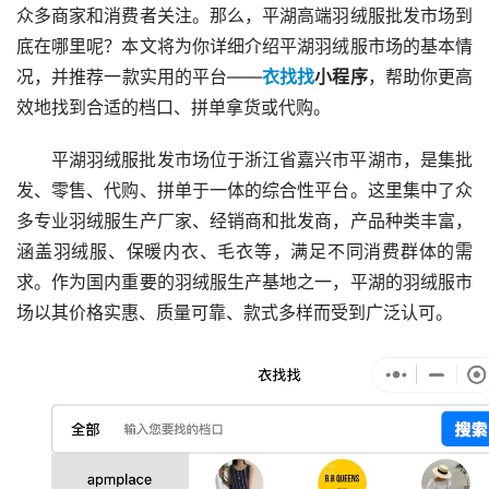
众多商家和消费者关注。那么，平湖高端羽绒服批发市场到
底在哪里呢？本文将为你详细介绍平湖羽绒服市场的基本情
况，并推荐一款实用的平台——
衣找找
小程序
，帮助你更高
效地找到合适的档口、拼单拿货或代购。
平湖羽绒服批发市场位于浙江省嘉兴市平湖市，是集批
发、零售、代购、拼单于一体的综合性平台。这里集中了众
多专业羽绒服生产厂家、经销商和批发商，产品种类丰富，
涵盖羽绒服、保暖内衣、毛衣等，满足不同消费群体的需
求。作为国内重要的羽绒服生产基地之一，平湖的羽绒服市
场以其价格实惠、质量可靠、款式多样而受到广泛认可。