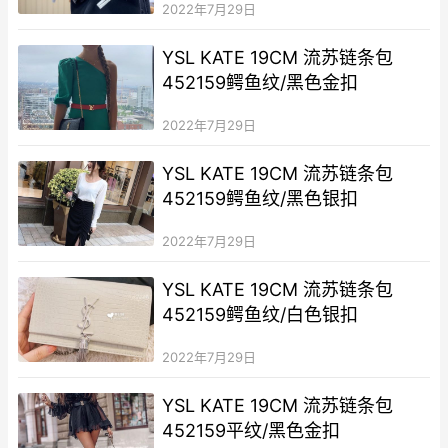
2022年7月29日
YSL KATE 19CM 流苏链条包
452159鳄鱼纹/黑色金扣
2022年7月29日
YSL KATE 19CM 流苏链条包
452159鳄鱼纹/黑色银扣
2022年7月29日
YSL KATE 19CM 流苏链条包
452159鳄鱼纹/白色银扣
2022年7月29日
YSL KATE 19CM 流苏链条包
452159平纹/黑色金扣