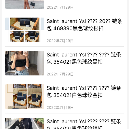
2022年7月29日
Saint laurent Ysl ???? 20?? 链条
包 469390黑色球纹银扣
2022年7月29日
Saint laurent Ysl ???? ???? 链条
包 354021黑色球纹黑扣
2022年7月29日
Saint laurent Ysl ???? ???? 链条
包 354021白色球纹金扣
2022年7月29日
Saint laurent Ysl ???? ???? 链条
包 354021黑色球纹银扣