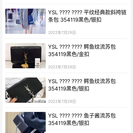
YSL ???? ???? 平纹经典款斜挎链
条包 354119黑色/银扣
2022年7月29日
YSL ???? ???? 鳄鱼纹流苏包
354119黑色/金扣
2022年7月29日
YSL ???? ???? 鳄鱼纹流苏包
354119黑色/银扣
2022年7月29日
YSL ???? ???? 鱼子酱流苏包
354119黑色/银扣