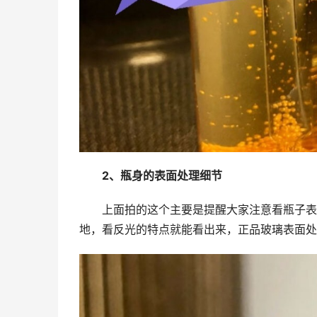
2、瓶身的表面处理细节
上面拍的这个主要是提醒大家注意看瓶子表
地，看反光的特点就能看出来，正品玻璃表面处