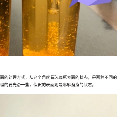
面的处理方式，从这个角度看玻璃瓶表面的状态，是两种不同的
理的要光滑一些，假货的表面则是麻麻溜溜的状态。