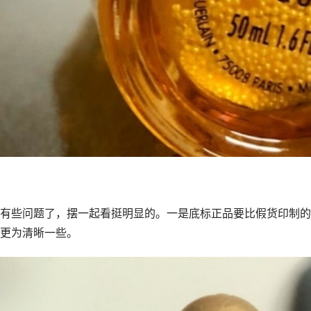
有些问题了，摆一起看挺明显的。一是底标正品要比假货印制的
更为清晰一些。