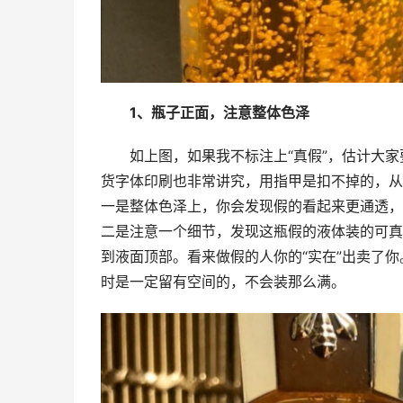
1、瓶子正面，注意整体色泽
如上图，如果我不标注上“真假”，估计大
货字体印刷也非常讲究，用指甲是扣不掉的，从
一是整体色泽上，你会发现假的看起来更通透，
二是注意一个细节，发现这瓶假的液体装的可真
到液面顶部。看来做假的人你的“实在”出卖了
时是一定留有空间的，不会装那么满。