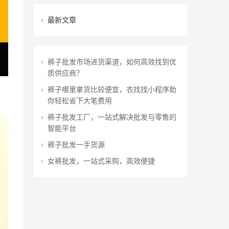
最新文章
裤子批发市场进货渠道，如何高效找到优
质供应商？
裤子哪里拿货比较便宜，衣找找小程序助
你轻松省下大笔费用
裤子批发工厂，一站式解决批发与零售的
智能平台
裤子批发一手货源
女裤批发，一站式采购，高效便捷