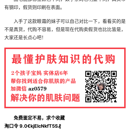
有钢印，假货则印刷在表面。
入手了这款眼霜的妹子可以自己对比一下，看看买的是
不是真货，代购不容易，但是现在代购卖假货也比比皆是，
大家还是长点心吧！
免费鉴定不易，求个收藏
淘口令 9.0€kjEIcNkfT5S₰