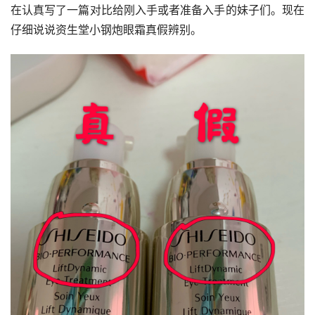
在认真写了一篇对比给刚入手或者准备入手的妹子们。现在
仔细说说资生堂小钢炮眼霜真假辨别。