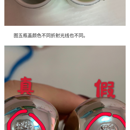
图五瓶盖颜色不同折射光线也不同。