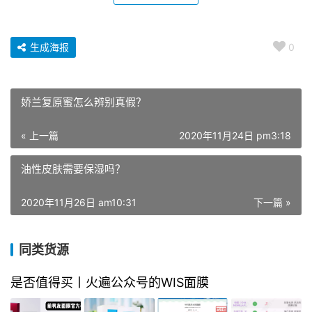
生成海报
0
娇兰复原蜜怎么辨别真假？
« 上一篇
2020年11月24日 pm3:18
油性皮肤需要保湿吗？
2020年11月26日 am10:31
下一篇 »
同类货源
是否值得买丨火遍公众号的WIS面膜