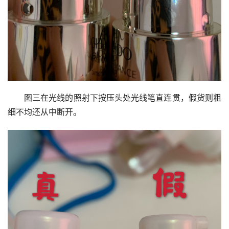
图三在光线的照射下按压头处光线笔直连贯，假货则粗
细不均还从中断开。